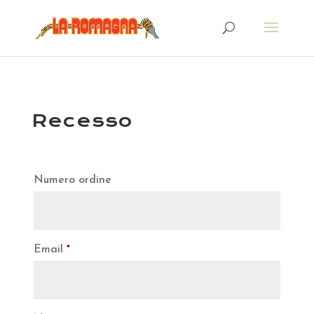
Recesso
Numero ordine
Email
*