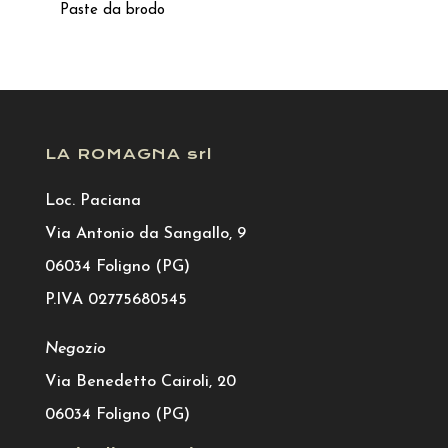
Paste da brodo
LA ROMAGNA srl
Loc. Paciana
Via Antonio da Sangallo, 9
06034 Foligno (PG)
P.IVA 02775680545
Negozio
Via Benedetto Cairoli, 20
06034 Foligno (PG)