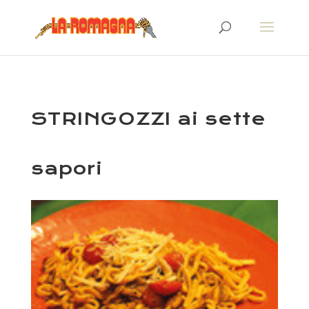
STRINGOZZI ai sette
sapori