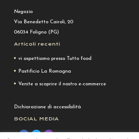
Negozio
Via Benedetto Cairoli, 20
06034 Foligno (PG)
Articoli recenti
vi aspettiamo presso Tutto food
Pastificio La Romagna
Venite a scoprire il nostro e-commerce
Dichiarazione di accessibilità
SOCIAL MEDIA