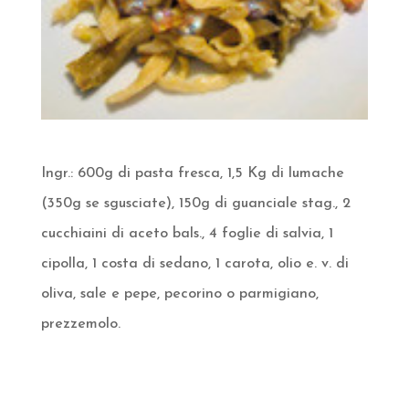
Ingr.: 600g di pasta fresca, 1,5 Kg di lumache
(350g se sgusciate), 150g di guanciale stag., 2
cucchiaini di aceto bals., 4 foglie di salvia, 1
cipolla, 1 costa di sedano, 1 carota, olio e. v. di
oliva, sale e pepe, pecorino o parmigiano,
prezzemolo.