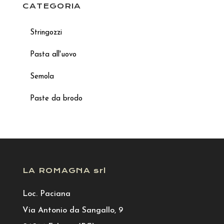
CATEGORIA
Stringozzi
Pasta all'uovo
Semola
Paste da brodo
LA ROMAGNA srl
Loc. Paciana
Via Antonio da Sangallo, 9