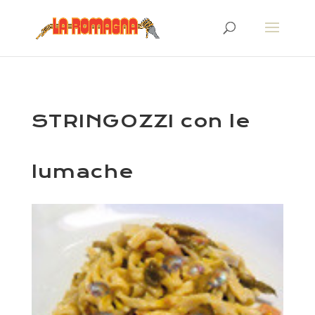
STRINGOZZI con le
lumache